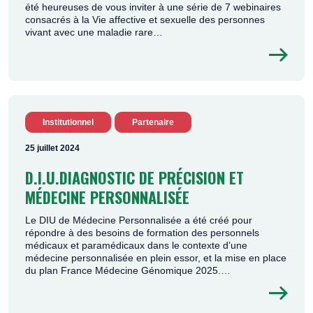
été heureuses de vous inviter à une série de 7 webinaires
consacrés à la Vie affective et sexuelle des personnes
vivant avec une maladie rare…
Institutionnel
Partenaire
25 juillet 2024
D.I.U.DIAGNOSTIC DE PRÉCISION ET
MÉDECINE PERSONNALISÉE
Le DIU de Médecine Personnalisée a été créé pour
répondre à des besoins de formation des personnels
médicaux et paramédicaux dans le contexte d’une
médecine personnalisée en plein essor, et la mise en place
du plan France Médecine Génomique 2025.…