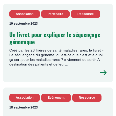
Association
Partenaire
Ressource
19 septembre 2023
Un livret pour expliquer le séquençage
génomique
Créé par les 23 filières de santé maladies rares, le livret «
Le séquençage du génome, qu’est-ce que c’est et à quoi
ça sert pour les maladies rares ? » viennent de sortir. A
destination des patients et de leur…
Association
Événement
Ressource
18 septembre 2023