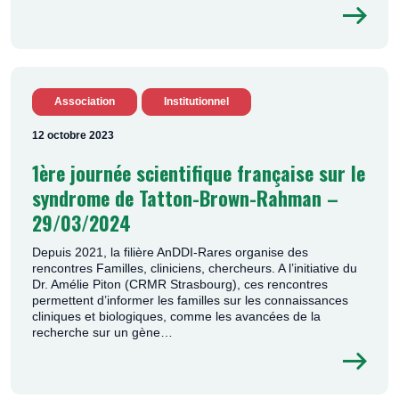
Association
Institutionnel
12 octobre 2023
1ère journée scientifique française sur le
syndrome de Tatton-Brown-Rahman –
29/03/2024
Depuis 2021, la filière AnDDI-Rares organise des
rencontres Familles, cliniciens, chercheurs. A l’initiative du
Dr. Amélie Piton (CRMR Strasbourg), ces rencontres
permettent d’informer les familles sur les connaissances
cliniques et biologiques, comme les avancées de la
recherche sur un gène…