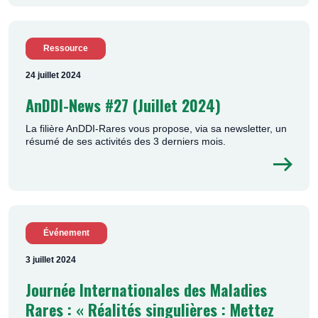
Ressource
24 juillet 2024
AnDDI-News #27 (Juillet 2024)
La filière AnDDI-Rares vous propose, via sa newsletter, un
résumé de ses activités des 3 derniers mois.
Événement
3 juillet 2024
Journée Internationales des Maladies
Rares : « Réalités singulières : Mettez