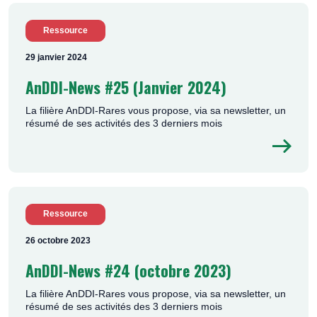
Ressource
29 janvier 2024
AnDDI-News #25 (Janvier 2024)
La filière AnDDI-Rares vous propose, via sa newsletter, un
résumé de ses activités des 3 derniers mois
Ressource
26 octobre 2023
AnDDI-News #24 (octobre 2023)
La filière AnDDI-Rares vous propose, via sa newsletter, un
résumé de ses activités des 3 derniers mois