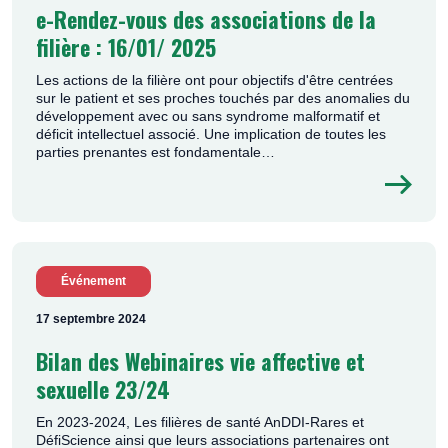
e-Rendez-vous des associations de la
filière : 16/01/ 2025
Les actions de la filière ont pour objectifs d'être centrées
sur le patient et ses proches touchés par des anomalies du
développement avec ou sans syndrome malformatif et
déficit intellectuel associé. Une implication de toutes les
parties prenantes est fondamentale…
Événement
17 septembre 2024
Bilan des Webinaires vie affective et
sexuelle 23/24
En 2023-2024, Les filières de santé AnDDI-Rares et
DéfiScience ainsi que leurs associations partenaires ont