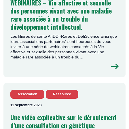
WEBINAIRES – Vie affective et sexuelle
des personnes vivant avec une maladie
rare associée à un trouble du
développement intellectuel.
Les filières de santé AnDDI-Rares et DéfiScience ainsi que
leurs associations partenaires* sont heureuses de vous
inviter à une série de webinaires consacrés à la Vie
affective et sexuelle des personnes vivant avec une
maladie rare associée à un trouble du…
Association
Ressource
11 septembre 2023
Une vidéo explicative sur le déroulement
d’une consultation en génétique