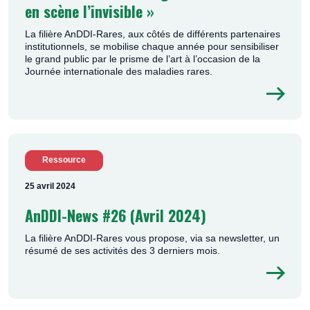
en scène l’invisible »
La filière AnDDI-Rares, aux côtés de différents partenaires
institutionnels, se mobilise chaque année pour sensibiliser
le grand public par le prisme de l’art à l’occasion de la
Journée internationale des maladies rares.
Ressource
25 avril 2024
AnDDI-News #26 (Avril 2024)
La filière AnDDI-Rares vous propose, via sa newsletter, un
résumé de ses activités des 3 derniers mois.