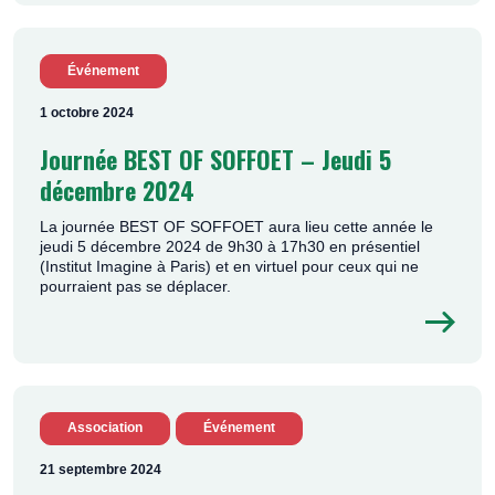
Événement
1 octobre 2024
Journée BEST OF SOFFOET – Jeudi 5
décembre 2024
La journée BEST OF SOFFOET aura lieu cette année le
jeudi 5 décembre 2024 de 9h30 à 17h30 en présentiel
(Institut Imagine à Paris) et en virtuel pour ceux qui ne
pourraient pas se déplacer.
Association
Événement
21 septembre 2024