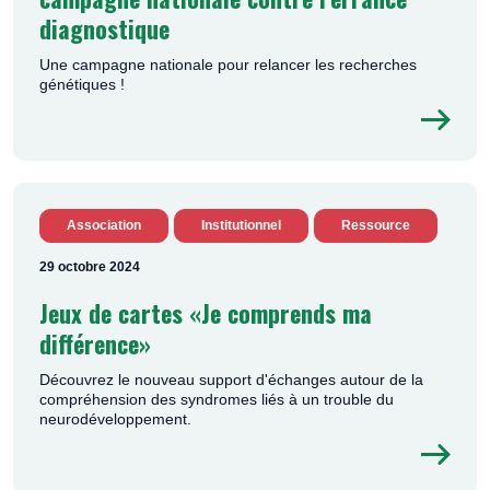
diagnostique
Une campagne nationale pour relancer les recherches
génétiques !
Association
Institutionnel
Ressource
29 octobre 2024
Jeux de cartes «Je comprends ma
différence»
Découvrez le nouveau support d'échanges autour de la
compréhension des syndromes liés à un trouble du
neurodéveloppement.