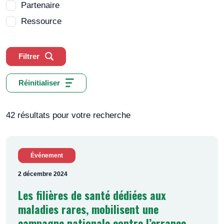
Partenaire
Ressource
Filtrer
Réinitialiser
42 résultats pour votre recherche
Événement
2 décembre 2024
Les filières de santé dédiées aux
maladies rares, mobilisent une
campagne nationale contre l’errance