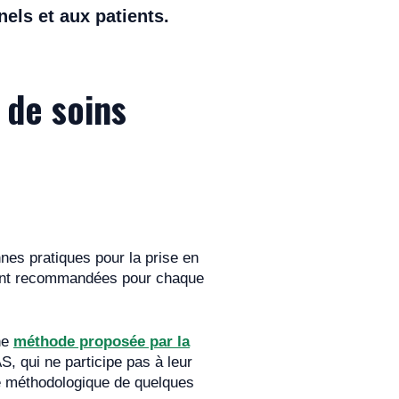
els et aux patients.
 de soins
nes pratiques pour la prise en
ement recommandées pour chaque
ne
méthode proposée par la
S, qui ne participe pas à leur
té méthodologique de quelques