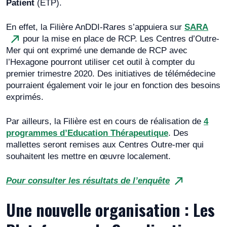
Patient
(ETP).
En effet, la Filière AnDDI-Rares s’appuiera sur
SARA
pour la mise en place de RCP. Les Centres d’Outre-
Mer qui ont exprimé une demande de RCP avec
l’Hexagone pourront utiliser cet outil à compter du
premier trimestre 2020. Des initiatives de télémédecine
pourraient également voir le jour en fonction des besoins
exprimés.
Par ailleurs, la Filière est en cours de réalisation de
4
programmes d’Education Thérapeutique
. Des
mallettes seront remises aux Centres Outre-mer qui
souhaitent les mettre en œuvre localement.
Pour consulter les résultats de l’enquête
Une nouvelle organisation : Les