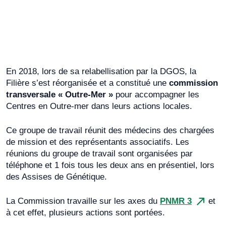
En 2018, lors de sa relabellisation par la DGOS, la
Filière s’est réorganisée et a constitué une
commission
transversale « Outre-Mer »
pour accompagner les
Centres en Outre-mer dans leurs actions locales.
Ce groupe de travail réunit des médecins des chargées
de mission et des représentants associatifs. Les
réunions du groupe de travail sont organisées par
téléphone et 1 fois tous les deux ans en présentiel, lors
des Assises de Génétique.
La Commission travaille sur les axes du
PNMR 3
et
à cet effet, plusieurs actions sont portées.