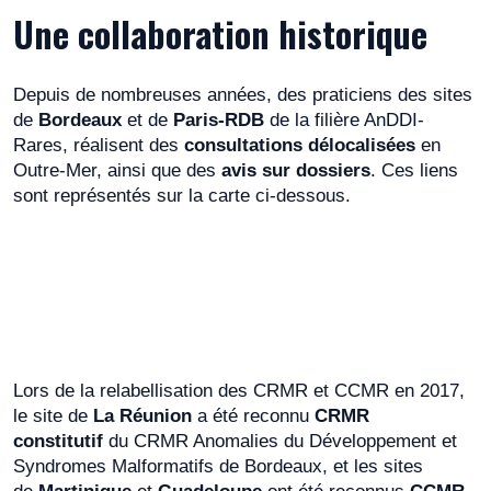
Une collaboration historique
Depuis de nombreuses années, des praticiens des sites
de
Bordeaux
et de
Paris-RDB
de la filière AnDDI-
Rares, réalisent des
consultations délocalisées
en
Outre-Mer, ainsi que des
avis sur dossiers
. Ces liens
sont représentés sur la carte ci-dessous.
Lors de la relabellisation des CRMR et CCMR en 2017,
le site de
La Réunion
a été reconnu
CRMR
constitutif
du CRMR Anomalies du Développement et
Syndromes Malformatifs de Bordeaux, et les sites