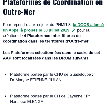
Plateformes de Coordination en
Outre-Mer
Pour répondre aux enjeux du PNMR 3,
la DGOS a lancé
un Appel à projets le 30 juillet 2019
pour la
création de
4 Plateformes inter-filières de
coordination dans les territoires d’Outre-mer.
Les Plateformes sélectionnées dans le cadre de cet
AAP sont localisées dans les DROM suivants:
Plateforme portée par le CHU de Guadeloupe :
Dr Maryse ETIENNE-JULAN
Plateforme portée par le CH de Cayenne : Pr
Narcisse ELENGA