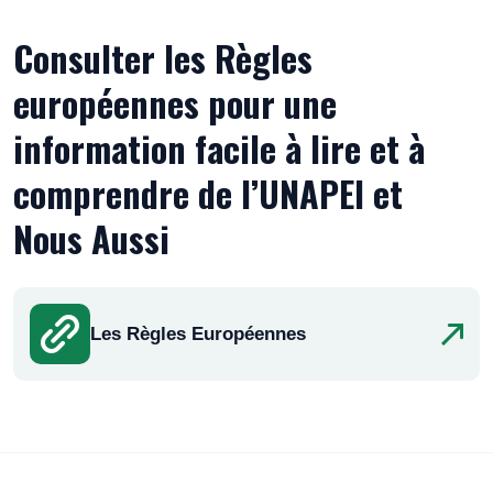
Consulter les Règles
européennes pour une
information facile à lire et à
comprendre de l’UNAPEI et
Nous Aussi
Les Règles Européennes