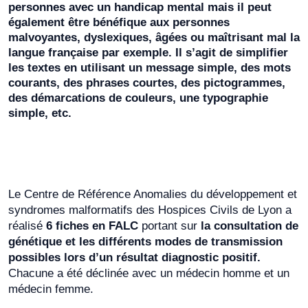
personnes avec un handicap mental mais il peut
également être bénéfique aux personnes
malvoyantes, dyslexiques, âgées ou maîtrisant mal la
langue française par exemple. Il s’agit de simplifier
les textes en utilisant un message simple, des mots
courants, des phrases courtes, des pictogrammes,
des démarcations de couleurs, une typographie
simple, etc.
Le Centre de Référence Anomalies du développement et
syndromes malformatifs des Hospices Civils de Lyon a
réalisé
6 fiches en FALC
portant sur
la consultation de
génétique et les différents modes de transmission
possibles lors d’un résultat diagnostic positif.
Chacune a été déclinée avec un médecin homme et un
médecin femme.