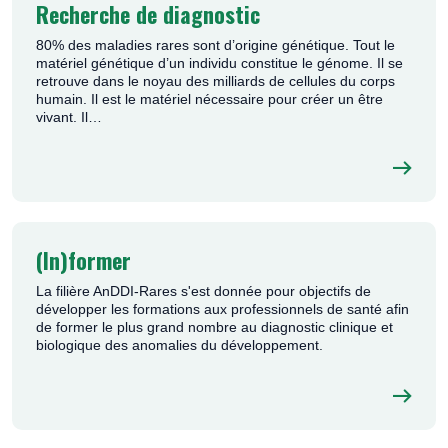
Recherche de diagnostic
80% des maladies rares sont d’origine génétique. Tout le
matériel génétique d’un individu constitue le génome. Il se
retrouve dans le noyau des milliards de cellules du corps
humain. Il est le matériel nécessaire pour créer un être
vivant. Il…
(In)former
La filière AnDDI-Rares s'est donnée pour objectifs de
développer les formations aux professionnels de santé afin
de former le plus grand nombre au diagnostic clinique et
biologique des anomalies du développement.