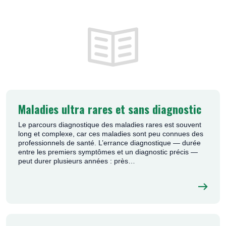
Maladies ultra rares et sans diagnostic
Le parcours diagnostique des maladies rares est souvent
long et complexe, car ces maladies sont peu connues des
professionnels de santé. L’errance diagnostique — durée
entre les premiers symptômes et un diagnostic précis —
peut durer plusieurs années : près…