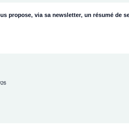
ous propose, via sa newsletter, un résumé de se
#26