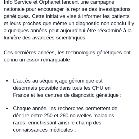
Info Service et Orphanet lancent une campagne
nationale pour encourager la reprise des investigations
génétiques. Cette initiative vise à informer les patients
et leurs proches que même un diagnostic non conclu il y
a quelques années peut aujourd’hui être réexaminé à la
lumière des avancées scientifiques.
Ces dernières années, les technologies génétiques ont
connu un essor remarquable :
L’accès au séquençage génomique est
désormais possible dans tous les CHU en
France et les centres de diagnostic génétique ;
Chaque année, les recherches permettent de
décrire entre 250 et 280 nouvelles maladies
rares, enrichissant ainsi le champ des
connaissances médicales ;