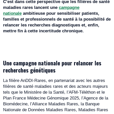
C’est dans cette perspective que les filières de santé
maladies rares lancent une
campagne
nationale
ambitieuse pour sensibiliser patients,
familles et professionnels de santé à la possibilité de
relancer les recherches diagnostiques et, enfin,
mettre fin à cette incertitude chronique.
Une campagne nationale pour relancer les
recherches génétiques
La filière AnDDI-Rares, en partenariat avec les autres
filières de santé maladies rares et des acteurs majeurs
tels que le Ministère de la Santé, l’AFM-Téléthon et le
Plan France Médecine Génomique 2025, l’Agence de la
Biomédecine, l’Alliance Maladies Rares, la Banque
Nationale de Données Maladies Rares, Maladies Rares