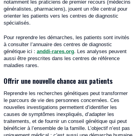
notamment les praticiens de premier recours (médecins
généralistes, pharmaciens), jouent un rôle central pour
orienter les patients vers les centres de diagnostic
spécialisés.
Pour reprendre les démarches, les patients sont invités
à consulter l’annuaire des centres de diagnostic
génétique ici :
anddi-rares.org
. Les analyses peuvent
aussi être prescrites dans les centres de référence
maladies rares.
Offrir une nouvelle chance aux patients
Reprendre les recherches génétiques peut transformer
le parcours de vie des personnes concernées. Ces
nouvelles investigations permettent d’identifier les
causes de symptômes inexpliqués, d’adapter les
traitements, et de fournir un conseil génétique qui peut
bénéficier à l’ensemble de la famille. L’objectif n’est pas
uniquement médical : c’est aussi une démarche humaine