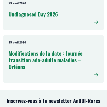
29 avril 2026
Undiagnosed Day 2026
15 avril 2026
Modifications de la date : Journée
transition ado-adulte maladies –
Orléans
Inscrivez-vous à la newsletter AnDDI-Rares