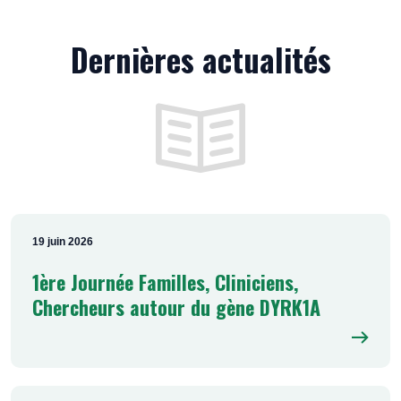
Dernières actualités
19 juin 2026
1ère Journée Familles, Cliniciens,
Chercheurs autour du gène DYRK1A