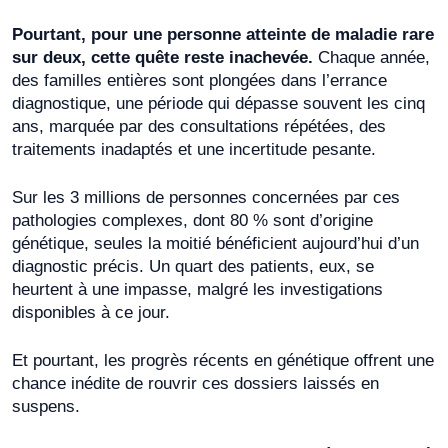
Pourtant, pour une personne atteinte de maladie rare
sur deux, cette quête reste inachevée.
Chaque année,
des familles entières sont plongées dans l’errance
diagnostique, une période qui dépasse souvent les cinq
ans, marquée par des consultations répétées, des
traitements inadaptés et une incertitude pesante.
Sur les 3 millions de personnes concernées par ces
pathologies complexes, dont 80 % sont d’origine
génétique, seules la moitié bénéficient aujourd’hui d’un
diagnostic précis. Un quart des patients, eux, se
heurtent à une impasse, malgré les investigations
disponibles à ce jour.
Et pourtant, les progrès récents en génétique offrent une
chance inédite de rouvrir ces dossiers laissés en
suspens.