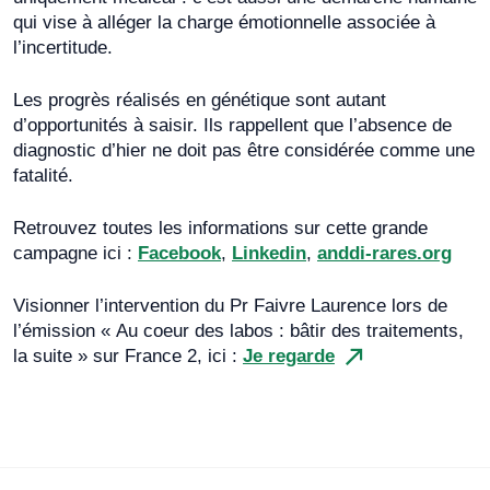
qui vise à alléger la charge émotionnelle associée à
l’incertitude.
Les progrès réalisés en génétique sont autant
d’opportunités à saisir. Ils rappellent que l’absence de
diagnostic d’hier ne doit pas être considérée comme une
fatalité.
Retrouvez toutes les informations sur cette grande
campagne ici :
Facebook
,
Linkedin
,
anddi-rares.org
Visionner l’intervention du Pr Faivre Laurence lors de
l’émission « Au coeur des labos : bâtir des traitements,
la suite » sur France 2, ici :
Je regarde