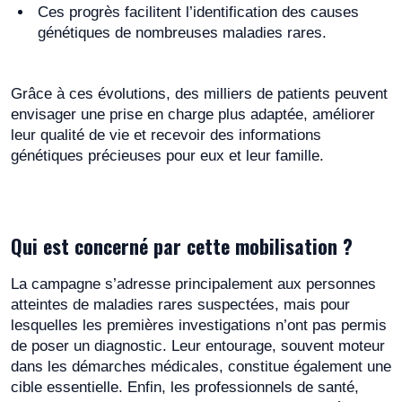
Ces progrès facilitent l’identification des causes
génétiques de nombreuses maladies rares.
Grâce à ces évolutions, des milliers de patients peuvent
envisager une prise en charge plus adaptée, améliorer
leur qualité de vie et recevoir des informations
génétiques précieuses pour eux et leur famille.
Qui est concerné par cette mobilisation ?
La campagne s’adresse principalement aux personnes
atteintes de maladies rares suspectées, mais pour
lesquelles les premières investigations n’ont pas permis
de poser un diagnostic. Leur entourage, souvent moteur
dans les démarches médicales, constitue également une
cible essentielle. Enfin, les professionnels de santé,