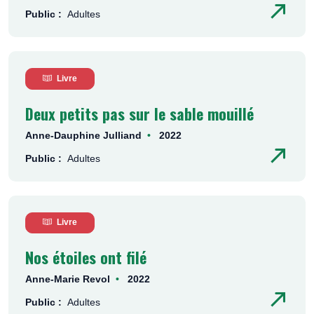
Public :
Adultes
Livre
Deux petits pas sur le sable mouillé
Anne-Dauphine Julliand
2022
Public :
Adultes
Livre
Nos étoiles ont filé
Anne-Marie Revol
2022
Public :
Adultes