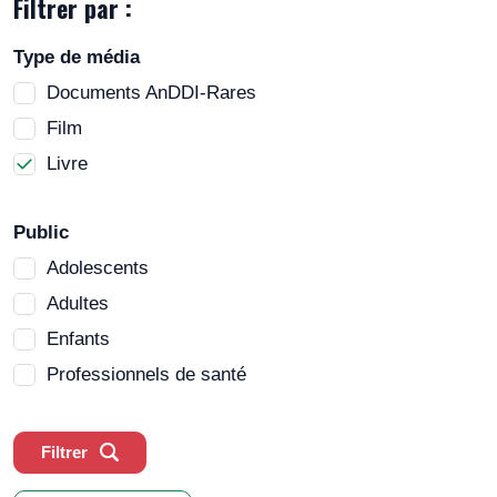
Filtrer par :
Type de média
Documents AnDDI-Rares
Film
Livre
Public
Adolescents
Adultes
Enfants
Professionnels de santé
Filtrer