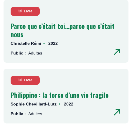
Livre
Parce que c’était toi…parce que c’était
nous
Christelle Rémi
2022
Public :
Adultes
Livre
Philippine : la force d’une vie fragile
Sophie Chevillard-Lutz
2022
Public :
Adultes