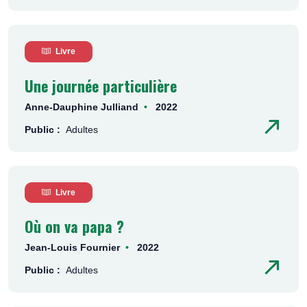
Livre
Une journée particulière
Anne-Dauphine Julliand
2022
Public :
Adultes
Livre
Où on va papa ?
Jean-Louis Fournier
2022
Public :
Adultes