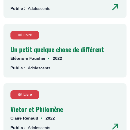
Public :
Adolescents
Livre
Un petit quelque chose de différent
Eléonore Faucher
2022
Public :
Adolescents
Livre
Victor et Philomène
Claire Renaud
2022
Public :
Adolescents