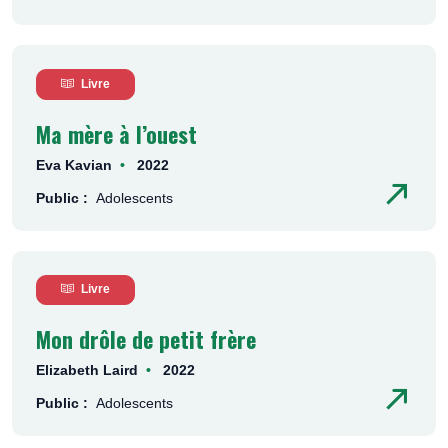
Livre
Ma mère à l’ouest
Eva Kavian
2022
Public :
Adolescents
Livre
Mon drôle de petit frère
Elizabeth Laird
2022
Public :
Adolescents