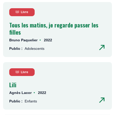
Livre
Tous les matins, je regarde passer les
filles
Bruno Paquelier
2022
Public :
Adolescents
Livre
Lili
Agnès Lacor
2022
Public :
Enfants