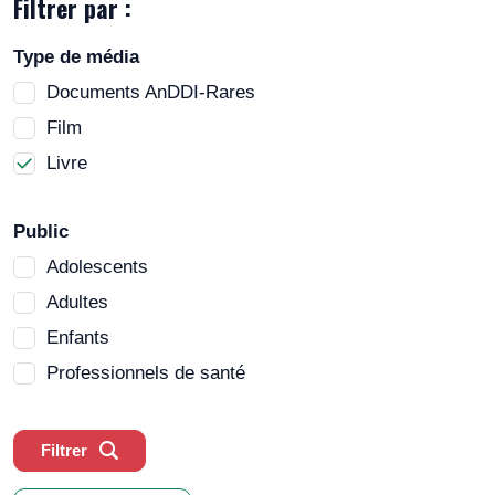
Filtrer par :
Type de média
Documents AnDDI-Rares
Film
Livre
Public
Adolescents
Adultes
Enfants
Professionnels de santé
Filtrer