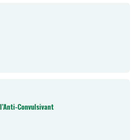
l’Anti-Convulsivant