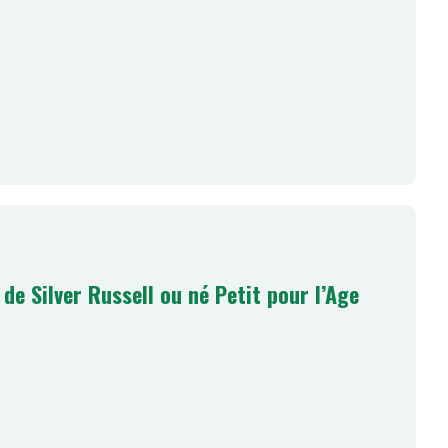
de Silver Russell ou né Petit pour l’Age