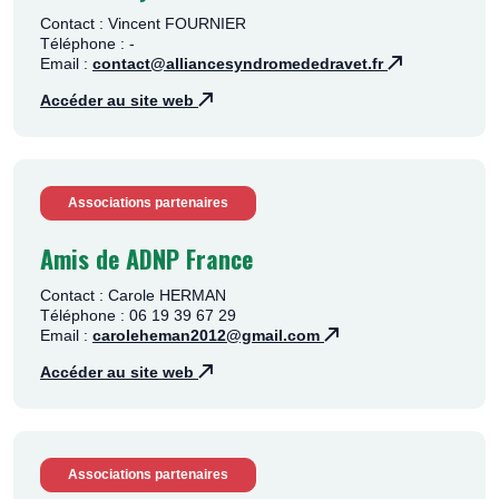
Contact : Vincent FOURNIER
Téléphone : -
Email :
contact@alliancesyndromededravet.fr
Accéder au site web
Associations partenaires
Amis de ADNP France
Contact : Carole HERMAN
Téléphone : 06 19 39 67 29
Email :
caroleheman2012@gmail.com
Accéder au site web
Associations partenaires