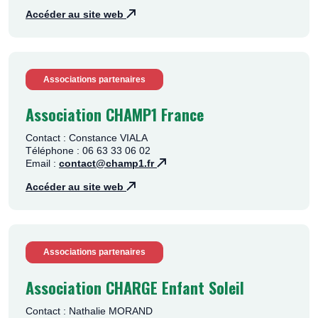
Accéder au site web
Associations partenaires
Association CHAMP1 France
Contact : Constance VIALA
Téléphone : 06 63 33 06 02
Email :
contact@champ1.fr
Accéder au site web
Associations partenaires
Association CHARGE Enfant Soleil
Contact : Nathalie MORAND