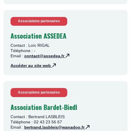
Associations partenaires
Association ASSEDEA
Contact : Loïc RIGAL
Téléphone : -
Email :
contact@assedea.fr
Accéder au site web
Associations partenaires
Association Bardet-Biedl
Contact : Bertrand LASBLEIS
Téléphone : 02 43 23 56 67
Email :
bertrand.lasbleis@wanadoo.fr