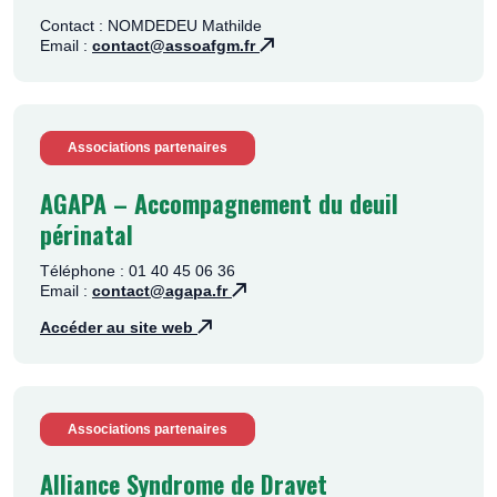
Contact : NOMDEDEU Mathilde
Email :
contact@assoafgm.fr
Associations partenaires
AGAPA – Accompagnement du deuil
périnatal
Téléphone : 01 40 45 06 36
Email :
contact@agapa.fr
Accéder au site web
Associations partenaires
Alliance Syndrome de Dravet