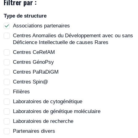
Filtrer par :
Type de structure
Associations partenaires
Centres Anomalies du Développement avec ou sans
Déficience Intellectuelle de causes Rares
Centres CeRefAM
Centres GénoPsy
Centres PaRaDiGM
Centres Spin@
Filières
Laboratoires de cytogénétique
Laboratoires de génétique moléculaire
Laboratoires de recherche
Partenaires divers