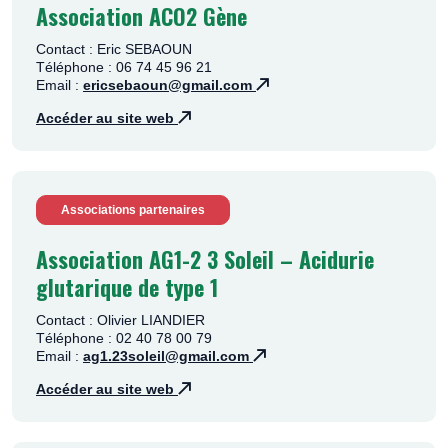
Association ACO2 Gène
Contact : Eric SEBAOUN
Téléphone : 06 74 45 96 21
Email :
ericsebaoun@gmail.com
Accéder au site web
Associations partenaires
Association AG1-2 3 Soleil – Acidurie
glutarique de type 1
Contact : Olivier LIANDIER
Téléphone : 02 40 78 00 79
Email :
ag1.23soleil@gmail.com
Accéder au site web