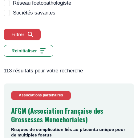
Réseau foetopathologiste
Sociétés savantes
Filtrer
Réinitialiser
113 résultats pour votre recherche
Associations partenaires
AFGM (Association Française des
Grossesses Monochoriales)
Risques de complication liés au placenta unique pour
de multiples foetus