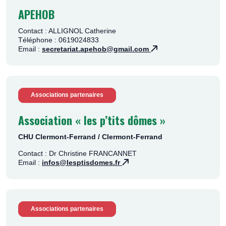
APEHOB
Contact : ALLIGNOL Catherine
Téléphone : 0619024833
Email :
secretariat.apehob@gmail.com
Associations partenaires
Association « les p’tits dômes »
CHU Clermont-Ferrand / Clermont-Ferrand
Contact : Dr Christine FRANCANNET
Email :
infos@lesptisdomes.fr
Associations partenaires