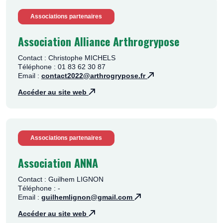
Associations partenaires
Association Alliance Arthrogrypose
Contact : Christophe MICHELS
Téléphone : 01 83 62 30 87
Email :
contact2022@arthrogrypose.fr
Accéder au site web
Associations partenaires
Association ANNA
Contact : Guilhem LIGNON
Téléphone : -
Email :
guilhemlignon@gmail.com
Accéder au site web