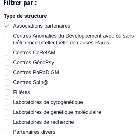
Filtrer par :
Type de structure
Associations partenaires
Centres Anomalies du Développement avec ou sans
Déficience Intellectuelle de causes Rares
Centres CeRefAM
Centres GénoPsy
Centres PaRaDiGM
Centres Spin@
Filières
Laboratoires de cytogénétique
Laboratoires de génétique moléculaire
Laboratoires de recherche
Partenaires divers