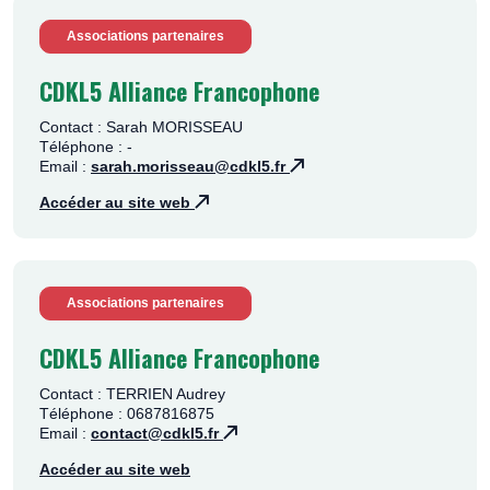
Associations partenaires
CDKL5 Alliance Francophone
Contact : Sarah MORISSEAU
Téléphone : -
Email :
sarah.morisseau@cdkl5.fr
Accéder au site web
Associations partenaires
CDKL5 Alliance Francophone
Contact : TERRIEN Audrey
Téléphone : 0687816875
Email :
contact@cdkl5.fr
Accéder au site web