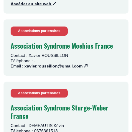
Accéder au site web
Associations partenaires
Association Syndrome Moebius France
Contact : Xavier ROUSSILLON
Téléphone : -
Email :
xavier.roussillon@gmail.com
Associations partenaires
Association Syndrome Sturge-Weber
France
Contact : DEMEAUTIS Kévin
Téléphone : 0676361518