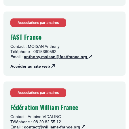
Associations partenaires
FAST France
Contact : MOISAN Anthony
Téléphone : 0615360592
Email :
anthony.moisan@fastfrance.org
Accéder au site web
Associations partenaires
Fédération William France
Contact : Antoine VIDALINC
Téléphone : 08 20 82 55 12
Email :
contact@williams-france.org