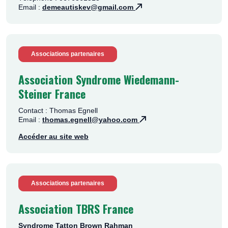
Email :
demeautiskev@gmail.com
Associations partenaires
Association Syndrome Wiedemann-
Steiner France
Contact : Thomas Egnell
Email :
thomas.egnell@yahoo.com
Accéder au site web
Associations partenaires
Association TBRS France
Syndrome Tatton Brown Rahman