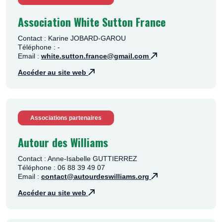
Association White Sutton France
Contact : Karine JOBARD-GAROU
Téléphone : -
Email :
white.sutton.france@gmail.com
Accéder au site web
Associations partenaires
Autour des Williams
Contact : Anne-Isabelle GUTTIERREZ
Téléphone : 06 88 39 49 07
Email :
contact@autourdeswilliams.org
Accéder au site web