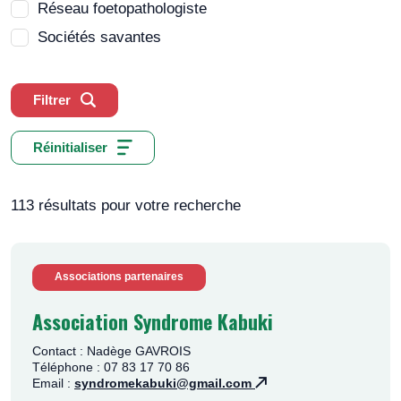
Réseau foetopathologiste
Sociétés savantes
Filtrer
Réinitialiser
113 résultats pour votre recherche
Associations partenaires
Association Syndrome Kabuki
Contact : Nadège GAVROIS
Téléphone : 07 83 17 70 86
Email :
syndromekabuki@gmail.com