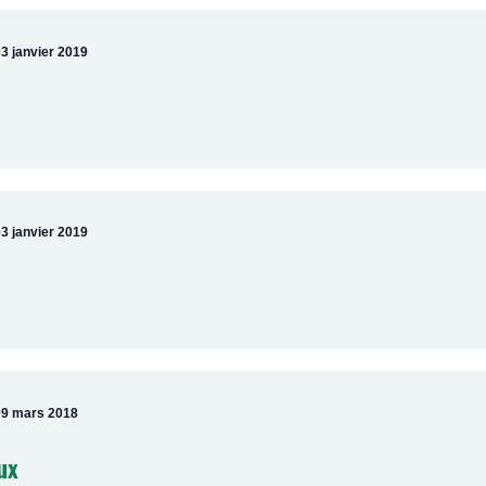
3 janvier 2019
3 janvier 2019
09 mars 2018
ux