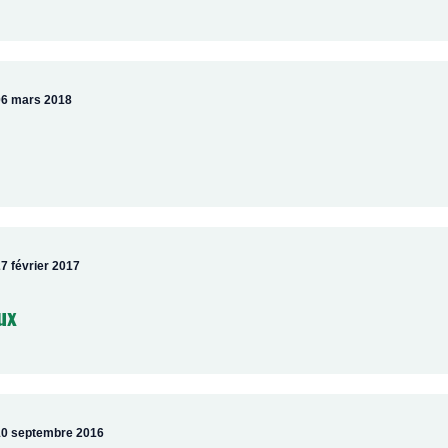
06 mars 2018
7 février 2017
ux
10 septembre 2016