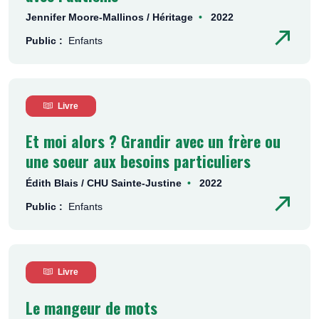
Jennifer Moore-Mallinos / Héritage
2022
Public :
Enfants
Livre
Et moi alors ? Grandir avec un frère ou
une soeur aux besoins particuliers
Édith Blais / CHU Sainte-Justine
2022
Public :
Enfants
Livre
Le mangeur de mots