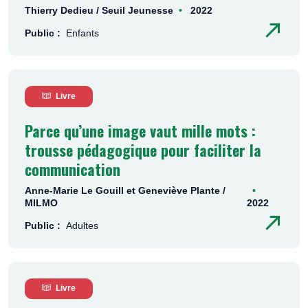
Thierry Dedieu / Seuil Jeunesse
2022
Public :
Enfants
Livre
Parce qu’une image vaut mille mots :
trousse pédagogique pour faciliter la
communication
Anne-Marie Le Gouill et Geneviève Plante /
MILMO
2022
Public :
Adultes
Livre