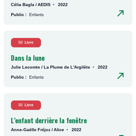
Célia Bagla / AEDIS
2022
Public :
Enfants
Livre
Dans la lune
Julie Lecomte / La Plume de L'Argilète
2022
Public :
Enfants
Livre
L’enfant derrière la fenêtre
Anne-Gaëlle Fréjoz / Alice
2022