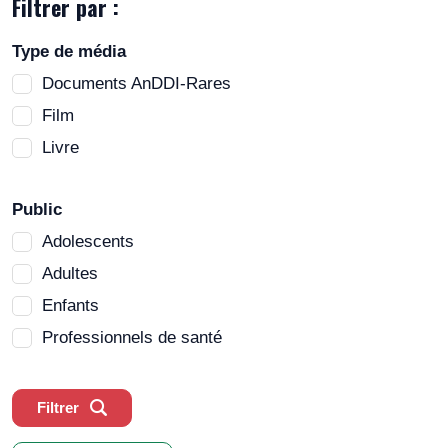
Filtrer par :
Type de média
Documents AnDDI-Rares
Film
Livre
Public
Adolescents
Adultes
Enfants
Professionnels de santé
Filtrer