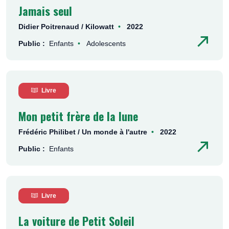
Jamais seul
Didier Poitrenaud / Kilowatt
2022
Public :
Enfants
Adolescents
Livre
Mon petit frère de la lune
Frédéric Philibet / Un monde à l'autre
2022
Public :
Enfants
Livre
La voiture de Petit Soleil