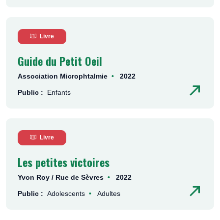
Livre
Guide du Petit Oeil
Association Microphtalmie
2022
Public :
Enfants
Livre
Les petites victoires
Yvon Roy / Rue de Sèvres
2022
Public :
Adolescents
Adultes