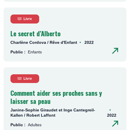
Livre
Le secret d’Alberto
Charlène Cordova / Rêve d'Enfant
2022
Public :
Enfants
Livre
Comment aider ses proches sans y
laisser sa peau
Janine-Sophie Giraudet et Inge Cantegreil-
Kallen / Robert Laffont
2022
Public :
Adultes