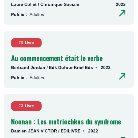
Laure Collet / Chronique Sociale
2022
Public :
Adultes
Livre
Au commencement était le verbe
Bertrand Jordan / Edk Dufour Krief Eds
2022
Public :
Adultes
Livre
Noonan : Les matriochkas du syndrome
Damien JEAN VICTOR / EDILIVRE
2022