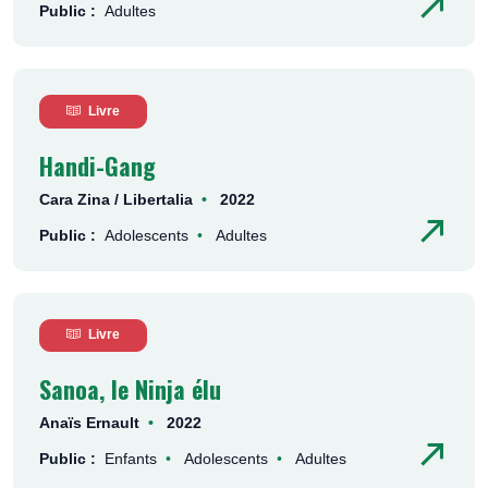
Public :
Adultes
Livre
Handi-Gang
Cara Zina / Libertalia
2022
Public :
Adolescents
Adultes
Livre
Sanoa, le Ninja élu
Anaïs Ernault
2022
Public :
Enfants
Adolescents
Adultes