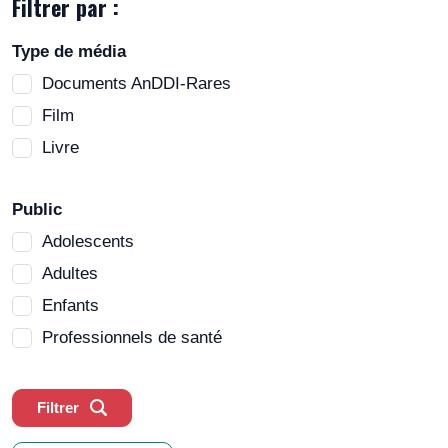
Filtrer par :
Type de média
Documents AnDDI-Rares
Film
Livre
Public
Adolescents
Adultes
Enfants
Professionnels de santé
Filtrer