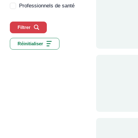
Professionnels de santé
Filtrer
Réinitialiser