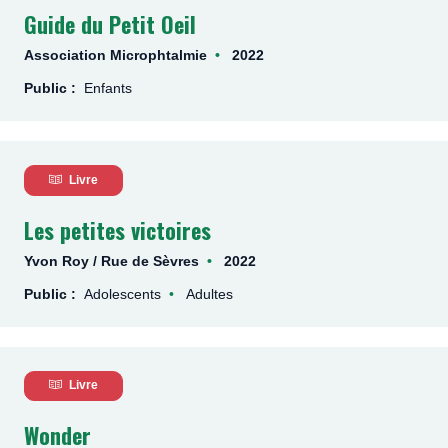
Guide du Petit Oeil
Association Microphtalmie
2022
Public :
Enfants
Livre
Les petites victoires
Yvon Roy / Rue de Sèvres
2022
Public :
Adolescents
Adultes
Livre
Wonder