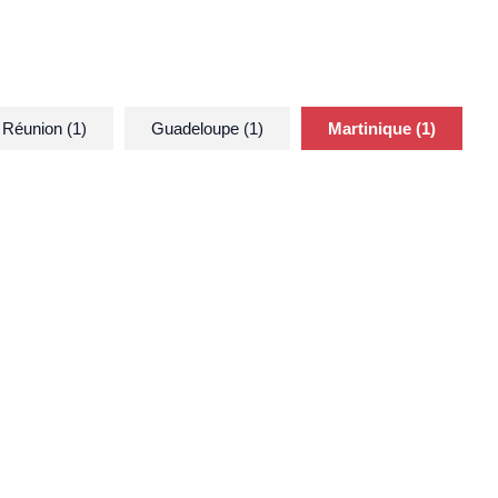
Réunion (1)
Guadeloupe (1)
Martinique (1)