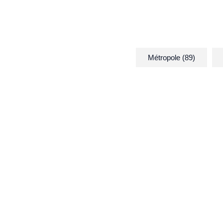
Métropole (89)