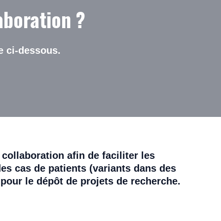
aboration ?
e ci-dessous.
ollaboration afin de faciliter les
es cas de patients (variants dans des
 pour le dépôt de projets de recherche.