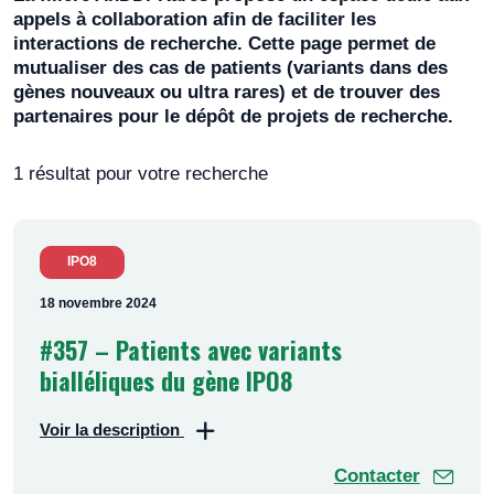
appels à collaboration afin de faciliter les
interactions de recherche. Cette page permet de
mutualiser des cas de patients (variants dans des
gènes nouveaux ou ultra rares) et de trouver des
partenaires pour le dépôt de projets de recherche.
1 résultat pour votre recherche
IPO8
18 novembre 2024
#357 – Patients avec variants
bialléliques du gène IPO8
Voir la description
Chers collègues,
Contacter