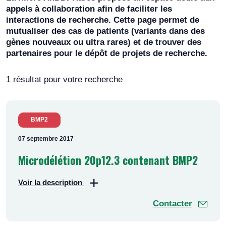
appels à collaboration afin de faciliter les
interactions de recherche. Cette page permet de
mutualiser des cas de patients (variants dans des
gènes nouveaux ou ultra rares) et de trouver des
partenaires pour le dépôt de projets de recherche.
1 résultat pour votre recherche
BMP2
07 septembre 2017
Microdélétion 20p12.3 contenant BMP2
Voir la description
Bonjour,
Contacter
Je viens d’identifier une famille avec cas prénatal