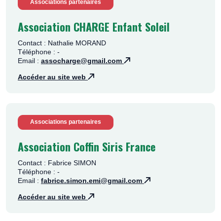
Associations partenaires
Association CHARGE Enfant Soleil
Contact : Nathalie MORAND
Téléphone : -
Email :
assocharge@gmail.com
Accéder au site web
Associations partenaires
Association Coffin Siris France
Contact : Fabrice SIMON
Téléphone : -
Email :
fabrice.simon.emi@gmail.com
Accéder au site web