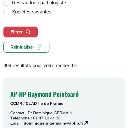
Réseau foetopathologiste
Sociétés savantes
Filtrer
Réinitialiser
399 résultats pour votre recherche
AP-HP Raymond Pointcaré
CCMR / CLAD-Ile de France
Contact : Dr Dominique GERMAIN
Téléphone : 01 47 10 44 38
Email :
dominique.p.germain@aphp.fr