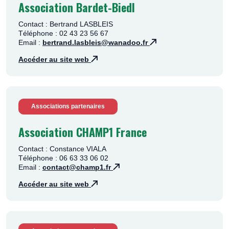
Association Bardet-Biedl
Contact : Bertrand LASBLEIS
Téléphone : 02 43 23 56 67
Email :
bertrand.lasbleis@wanadoo.fr
Accéder au site web
Associations partenaires
Association CHAMP1 France
Contact : Constance VIALA
Téléphone : 06 63 33 06 02
Email :
contact@champ1.fr
Accéder au site web