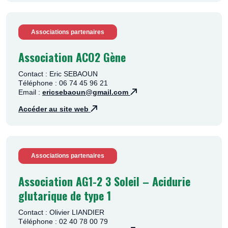
Associations partenaires
Association ACO2 Gène
Contact : Eric SEBAOUN
Téléphone : 06 74 45 96 21
Email :
ericsebaoun@gmail.com
Accéder au site web
Associations partenaires
Association AG1-2 3 Soleil – Acidurie
glutarique de type 1
Contact : Olivier LIANDIER
Téléphone : 02 40 78 00 79