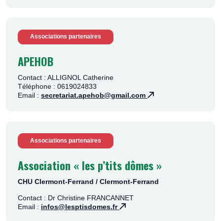
Associations partenaires
APEHOB
Contact : ALLIGNOL Catherine
Téléphone : 0619024833
Email :
secretariat.apehob@gmail.com
Associations partenaires
Association « les p’tits dômes »
CHU Clermont-Ferrand / Clermont-Ferrand
Contact : Dr Christine FRANCANNET
Email :
infos@lesptisdomes.fr