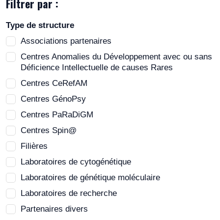
Filtrer par :
Type de structure
Associations partenaires
Centres Anomalies du Développement avec ou sans
Déficience Intellectuelle de causes Rares
Centres CeRefAM
Centres GénoPsy
Centres PaRaDiGM
Centres Spin@
Filières
Laboratoires de cytogénétique
Laboratoires de génétique moléculaire
Laboratoires de recherche
Partenaires divers