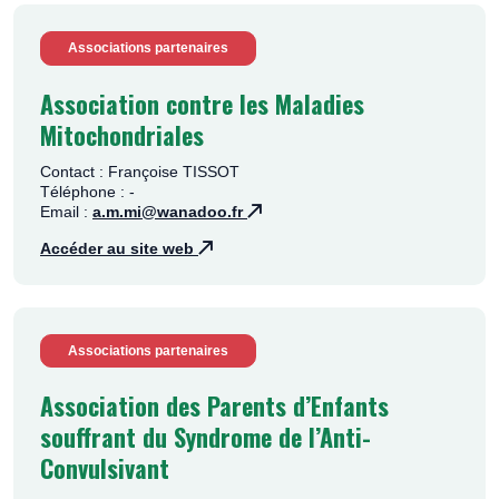
Associations partenaires
Association contre les Maladies
Mitochondriales
Contact : Françoise TISSOT
Téléphone : -
Email :
a.m.mi@wanadoo.fr
Accéder au site web
Associations partenaires
Association des Parents d’Enfants
souffrant du Syndrome de l’Anti-
Convulsivant