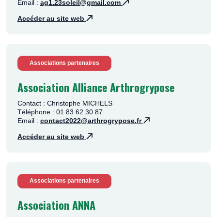
Email :
ag1.23soleil@gmail.com
Accéder au site web
Associations partenaires
Association Alliance Arthrogrypose
Contact : Christophe MICHELS
Téléphone : 01 83 62 30 87
Email :
contact2022@arthrogrypose.fr
Accéder au site web
Associations partenaires
Association ANNA