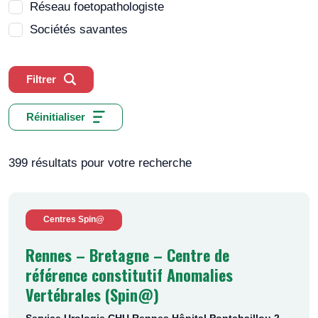
Réseau foetopathologiste
Sociétés savantes
Filtrer
Réinitialiser
399 résultats pour votre recherche
Centres Spin@
Rennes – Bretagne – Centre de
référence constitutif Anomalies
Vertébrales (Spin@)