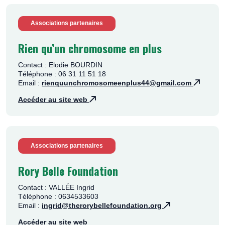
Associations partenaires
Rien qu’un chromosome en plus
Contact : Elodie BOURDIN
Téléphone : 06 31 11 51 18
Email :
rienquunchromosomeenplus44@gmail.com
Accéder au site web
Associations partenaires
Rory Belle Foundation
Contact : VALLÉE Ingrid
Téléphone : 0634533603
Email :
ingrid@therorybellefoundation.org
Accéder au site web