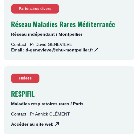
Partenaires divers
Réseau Maladies Rares Méditerranée
Réseau indépendant / Montpellier
Contact : Pr David GENEVIEVE
Email :
d-genevieve@chu-montpellier.fr
Filières
RESPIFIL
Maladies respiratoires rares / Paris
Contact : Pr Annick CLÉMENT
Accéder au site web