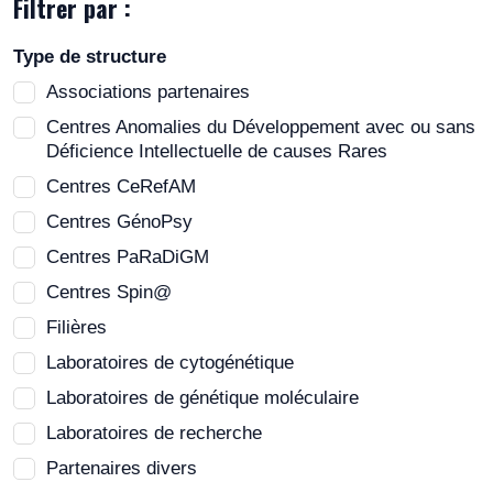
Filtrer par :
Type de structure
Associations partenaires
Centres Anomalies du Développement avec ou sans
Déficience Intellectuelle de causes Rares
Centres CeRefAM
Centres GénoPsy
Centres PaRaDiGM
Centres Spin@
Filières
Laboratoires de cytogénétique
Laboratoires de génétique moléculaire
Laboratoires de recherche
Partenaires divers