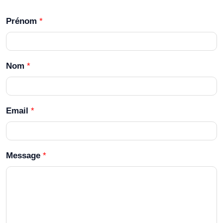
Prénom
*
Nom
*
Email
*
Message
*