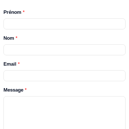
Prénom
*
Nom
*
Email
*
Message
*