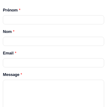
Prénom
*
Nom
*
Email
*
Message
*