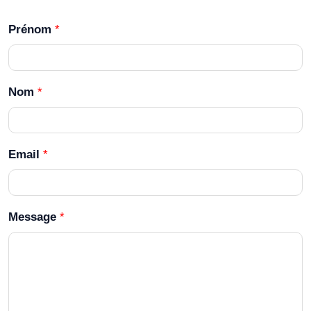
Prénom
*
Nom
*
Email
*
Message
*