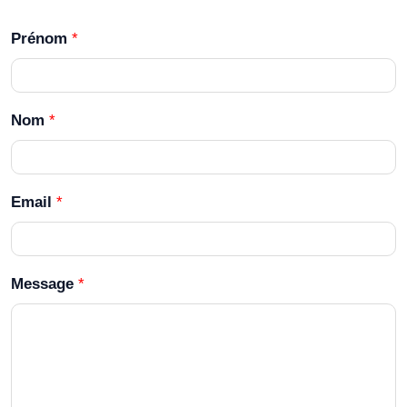
Prénom
*
Nom
*
Email
*
Message
*