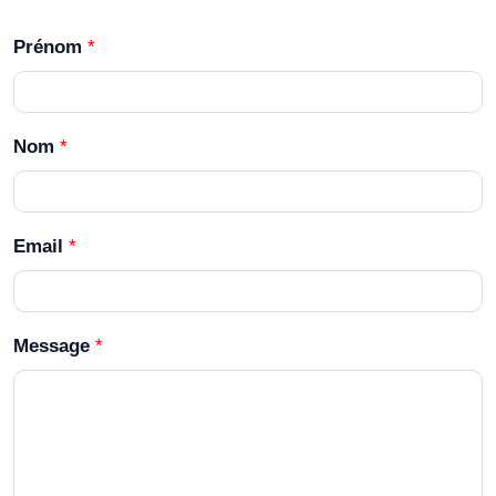
Prénom
*
Nom
*
Email
*
Message
*