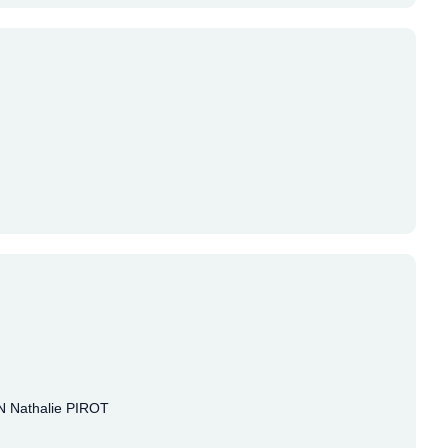
 Nathalie PIROT